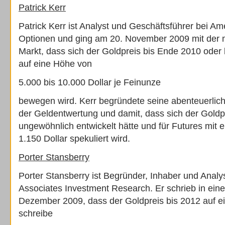
Patrick Kerr
Patrick Kerr ist Analyst und Geschäftsführer bei Am
Optionen und ging am 20. November 2009 mit der 
Markt, dass sich der Goldpreis bis Ende 2010 oder 
auf eine Höhe von
5.000 bis 10.000 Dollar je Feinunze
bewegen wird. Kerr begründete seine abenteuerlic
der Geldentwertung und damit, dass sich der Goldp
ungewöhnlich entwickelt hätte und für Futures mit 
1.150 Dollar spekuliert wird.
Porter Stansberry
Porter Stansberry ist Begründer, Inhaber und Analy
Associates Investment Research. Er schrieb in ein
Dezember 2009, dass der Goldpreis bis 2012 auf e
schreibe