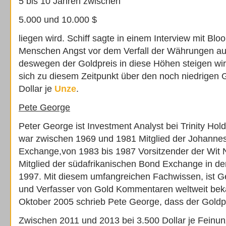
5 bis 10 Jahren zwischen
5.000 und 10.000 $
liegen wird. Schiff sagte in einem Interview mit Bl
Menschen Angst vor dem Verfall der Währungen au
deswegen der Goldpreis in diese Höhen steigen wir
sich zu diesem Zeitpunkt über den noch niedrigen 
Dollar je
Unze
.
Pete George
Peter George ist Investment Analyst bei Trinity Hol
war zwischen 1969 und 1981 Mitglied der Johanne
Exchange,von 1983 bis 1987 Vorsitzender der Wit 
Mitglied der südafrikanischen Bond Exchange in de
1997. Mit diesem umfangreichen Fachwissen, ist G
und Verfasser von Gold Kommentaren weltweit bek
Oktober 2005 schrieb Pete George, dass der Goldp
Zwischen 2011 und 2013 bei 3.500 Dollar je Feinun