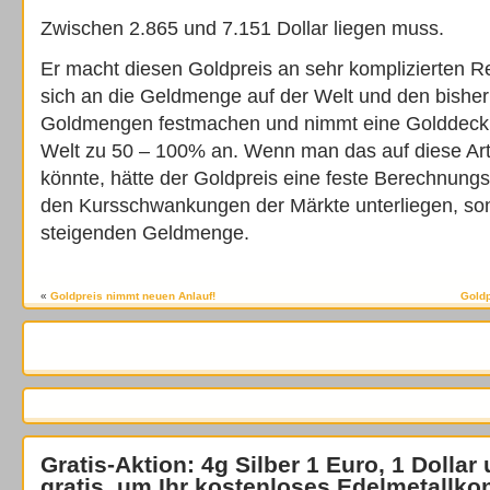
Zwischen 2.865 und 7.151 Dollar liegen muss.
Er macht diesen Goldpreis an sehr komplizierten R
sich an die Geldmenge auf der Welt und den bisher
Goldmengen festmachen und nimmt eine Golddeck
Welt zu 50 – 100% an. Wenn man das auf diese Ar
könnte, hätte der Goldpreis eine feste Berechnung
den Kursschwankungen der Märkte unterliegen, so
steigenden Geldmenge.
«
Goldpreis nimmt neuen Anlauf!
Goldp
Gratis-Aktion: 4g Silber 1 Euro, 1 Dollar
gratis
, um Ihr kostenloses Edelmetallko