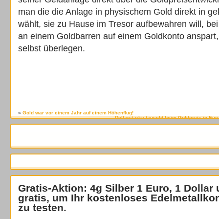
man die die Anlage in physischem Gold direkt in g
wählt, sie zu Hause im Tresor aufbewahren will, bei
an einem Goldbarren auf einem Goldkonto anspart,
selbst überlegen.
«
Gold war vor einem Jahr auf einem Höhenflug!
Dollarstärke täuscht beim Goldpreis in Eur
Gratis-Aktion: 4g Silber 1 Euro, 1 Dollar
gratis
, um Ihr kostenloses Edelmetallko
zu testen.