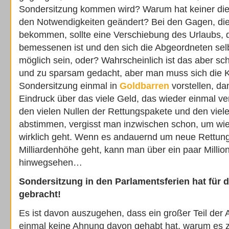
Sondersitzung kommen wird? Warum hat keiner die
den Notwendigkeiten geändert? Bei den Gagen, die
bekommen, sollte eine Verschiebung des Urlaubs, d
bemessenen ist und den sich die Abgeordneten sel
möglich sein, oder? Wahrscheinlich ist das aber sch
und zu sparsam gedacht, aber man muss sich die K
Sondersitzung einmal in
Goldbarren
vorstellen, d
Eindruck über das viele Geld, das wieder einmal ve
den vielen Nullen der Rettungspakete und den viele
abstimmen, vergisst man inzwischen schon, um wie
wirklich geht. Wenn es andauernd um neue Rettung
Milliardenhöhe geht, kann man über ein paar Millio
hinwegsehen…
Sondersitzung in den Parlamentsferien hat für 
gebracht!
Es ist davon auszugehen, dass ein großer Teil der
einmal keine Ahnung davon gehabt hat, warum es 