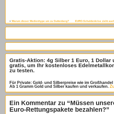
«
Warum dieser Medienhype um zu Guttenberg?
EURO-Schuldenkrise zieht auch
Gratis-Aktion: 4g Silber 1 Euro, 1 Dollar
gratis
, um Ihr kostenloses Edelmetallko
zu testen.
Für Private: Gold- und Silberpreise wie im Großhande
Ab 1 Gramm Gold und Silber kaufen und verkaufen.
Zu
Ein Kommentar zu “Müssen unsere
Euro-Rettungspakete bezahlen?”