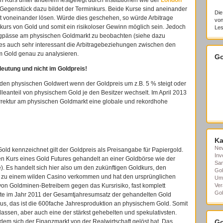
en Kurs unter anderem festgelegt durch Institutionen wie der
London
egenstück dazu bildet der Terminkurs. Beide Kurse sind aneinander
Die
cht voneinander lösen. Würde dies geschehen, so würde Arbitrage
von
rs von Gold und somit ein risikoloser Gewinn möglich sein. Jedoch
Les
Engpässe am physischen Goldmarkt zu beobachten (siehe dazu
t es auch sehr interessant die Arbitragebeziehungen zwischen den
 Gold genau zu analysieren.
Go
deutung und nicht im Goldpreis!
 den physischen Goldwert wenn der Goldpreis um z.B. 5 % steigt oder
illeanteil von physischem Gold je den Besitzer wechselt. Im April 2013
rrektur am physischen Goldmarkt eine globale und rekordhohe
Ka
Ne
ld kennzeichnet gilt der Goldpreis als Preisangabe für Papiergold.
Inv
den Kurs eines Gold Futures gehandelt an einer Goldbörse wie der
Sa
Es handelt sich hier also um den zukünftigen Goldkurs, den
Gol
er zu einem wilden Casino verkommen und hat den ursprünglichen
Um
Ver
on Goldminen-Betreibern gegen das Kursrisiko, fast komplett
Gol
hte im Jahr 2011 der Gesamtjahresumsatz der gehandelten Gold
aus, das ist die 600fache Jahresproduktion an physischem Gold. Somit
klassen, aber auch eine der stärkst gehebelten und spekulativsten.
dem sich der Finanzmarkt von der Realwirtschaft gelöst hat. Das
Go