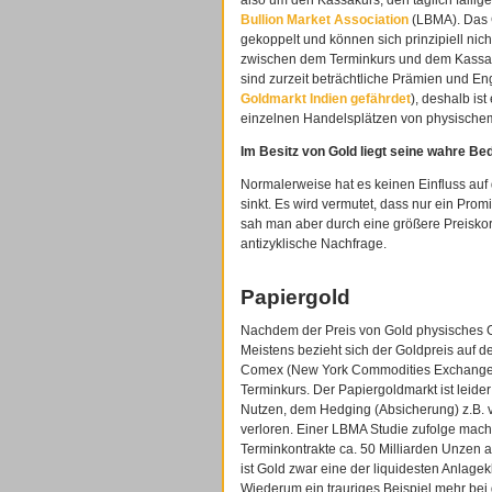
also um den Kassakurs, den täglich fällig
Bullion Market Association
(LBMA). Das G
gekoppelt und können sich prinzipiell ni
zwischen dem Terminkurs und dem Kassaku
sind zurzeit beträchtliche Prämien und 
Goldmarkt Indien gefährdet
), deshalb is
einzelnen Handelsplätzen von physischem
Im Besitz von Gold liegt seine wahre Be
Normalerweise hat es keinen Einfluss auf
sinkt. Es wird vermutet, dass nur ein Prom
sah man aber durch eine größere Preisko
antizyklische Nachfrage.
Papiergold
Nachdem der Preis von Gold physisches Go
Meistens bezieht sich der Goldpreis auf 
Comex (New York Commodities Exchange). 
Terminkurs. Der Papiergoldmarkt ist leid
Nutzen, dem Hedging (Absicherung) z.B. v
verloren. Einer LBMA Studie zufolge mac
Terminkontrakte ca. 50 Milliarden Unzen 
ist Gold zwar eine der liquidesten Anlage
Wiederum ein trauriges Beispiel mehr bei 