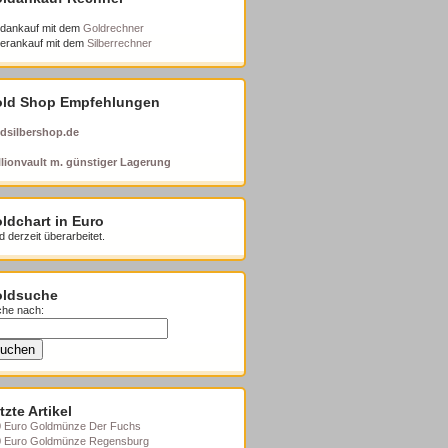
dankauf mit dem
Goldrechner
berankauf mit dem
Silberrechner
ld Shop Empfehlungen
dsilbershop.de
lionvault m. günstiger Lagerung
ldchart in Euro
d derzeit überarbeitet.
ldsuche
he nach:
tzte Artikel
 Euro Goldmünze Der Fuchs
0 Euro Goldmünze Regensburg