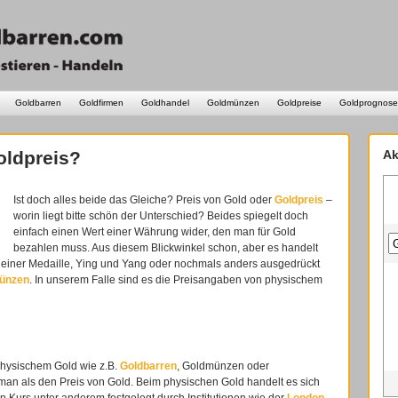
Goldbarren
Goldfirmen
Goldhandel
Goldmünzen
Goldpreise
Goldprognose
oldpreis?
Ak
Ist doch alles beide das Gleiche? Preis von Gold oder
Goldpreis
–
worin liegt bitte schön der Unterschied? Beides spiegelt doch
einfach einen Wert einer Währung wider, den man für Gold
bezahlen muss. Aus diesem Blickwinkel schon, aber es handelt
 einer Medaille, Ying und Yang oder nochmals anders ausgedrückt
ünzen
. In unserem Falle sind es die Preisangaben von physischem
physischem Gold wie z.B.
Goldbarren
, Goldmünzen oder
n als den Preis von Gold. Beim physischen Gold handelt es sich