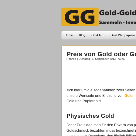
Home
Blog
Gold Info
Gold Wertpapiere
Preis von Gold oder G
Hannes | Dienstag, 3. September 2013 - 07:09
sich hier um die sogenannten zwei Seiten
um die Wertseite und Bildseite von
Goldm
Gold und Papiergold.
Physisches Gold
Jener Preis den man für den Erwerb von 
Goldschmuck bezahlen muss bezeichnet ma