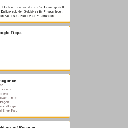
 aktuellen Kurse werden zur Verfügung gestellt
 Bullionvault, der Goldbörse für Privatanleger.
en Sie unsere
Bullionvault Erfahrungen
ogle Tipps
tegorien
ws
estieren
mmeln
dwerte Infos
fragen
anstaltungen
d Shop Test
ldankauf Rechner