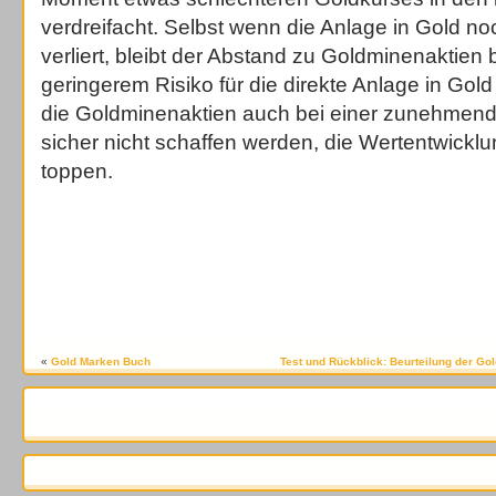
verdreifacht. Selbst wenn die Anlage in Gold n
verliert, bleibt der Abstand zu Goldminenaktien 
geringerem Risiko für die direkte Anlage in Gol
die Goldminenaktien auch bei einer zunehmen
sicher nicht schaffen werden, die Wertentwicklu
toppen.
«
Gold Marken Buch
Test und Rückblick: Beurteilung der Go