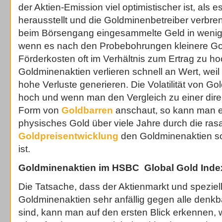
der Aktien-Emission viel optimistischer ist, als e
herausstellt und die Goldminenbetreiber verbr
beim Börsengang eingesammelte Geld in wenig
wenn es nach den Probebohrungen kleinere Gold
Förderkosten oft im Verhältnis zum Ertrag zu ho
Goldminenaktien verlieren schnell an Wert, weil
hohe Verluste generieren. Die Volatilität von Go
hoch und wenn man den Vergleich zu einer direk
Form von
Goldbarren
anschaut, so kann man 
physisches Gold über viele Jahre durch die ras
Goldpreisentwicklung
den Goldminenaktien s
ist.
Goldminenaktien im HSBC Global Gold Ind
Die Tatsache, dass der Aktienmarkt und speziel
Goldminenaktien sehr anfällig gegen alle denkb
sind, kann man auf den ersten Blick erkennen,