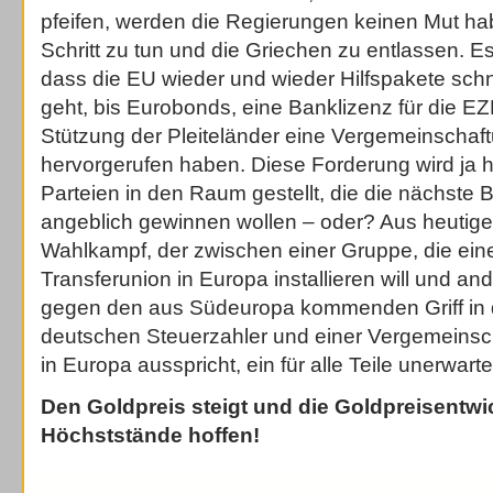
pfeifen, werden die Regierungen keinen Mut ha
Schritt zu tun und die Griechen zu entlassen. Es
dass die EU wieder und wieder Hilfspakete sch
geht, bis Eurobonds, eine Banklizenz für die EZ
Stützung der Pleiteländer eine Vergemeinschaf
hervorgerufen haben. Diese Forderung wird ja h
Parteien in den Raum gestellt, die die nächste
angeblich gewinnen wollen – oder? Aus heutiger
Wahlkampf, der zwischen einer Gruppe, die ei
Transferunion in Europa installieren will und and
gegen den aus Südeuropa kommenden Griff in d
deutschen Steuerzahler und einer Vergemeinsc
in Europa ausspricht, ein für alle Teile unerwar
Den Goldpreis steigt und die Goldpreisentwi
Höchststände hoffen!