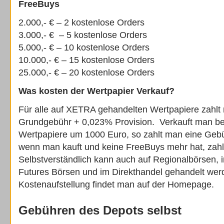
FreeBuys
2.000,- € – 2 kostenlose Orders
3.000,- € – 5 kostenlose Orders
5.000,- € – 10 kostenlose Orders
10.000,- € – 15 kostenlose Orders
25.000,- € – 20 kostenlose Orders
Was kosten der Wertpapier Verkauf?
Für alle auf XETRA gehandelten Wertpapiere zahlt
Grundgebühr + 0,023% Provision. Verkauft man be
Wertpapiere um 1000 Euro, so zahlt man eine Gebü
wenn man kauft und keine FreeBuys mehr hat, zahl
Selbstverständlich kann auch auf Regionalbörsen,
Futures Börsen und im Direkthandel gehandelt werde
Kostenaufstellung findet man auf der Homepage.
Gebühren des Depots selbst