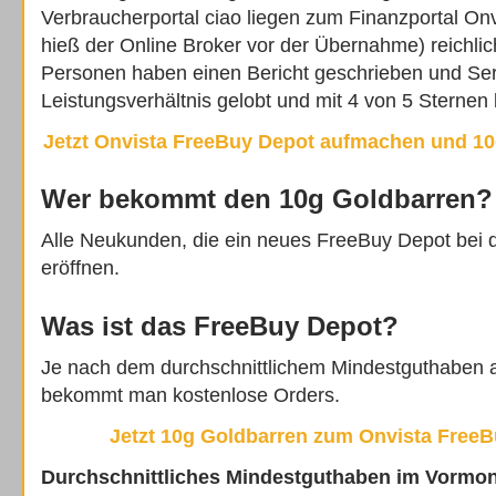
Verbraucherportal ciao liegen zum Finanzportal On
hieß der Online Broker vor der Übernahme) reichli
Personen haben einen Bericht geschrieben und Ser
Leistungsverhältnis gelobt und mit 4 von 5 Sternen 
Jetzt Onvista FreeBuy Depot aufmachen und 1
Wer bekommt den 10g Goldbarren?
Alle Neukunden, die ein neues FreeBuy Depot bei 
eröffnen.
Was ist das FreeBuy Depot?
Je nach dem durchschnittlichem Mindestguthaben 
bekommt man kostenlose Orders.
Jetzt 10g Goldbarren zum Onvista FreeB
Durchschnittliches Mindestguthaben im Vormona