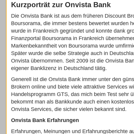
Kurzporträt zur Onvista Bank
Die Onvista Bank ist aus dem früheren Discount Br
Boursorama, die immer bestens bewertet wurden h
wurde in Frankreich gegründet und konnte dank gr
Finanzportal Boursorama in Frankreich übernehmen
Markenbekanntheit von Boursorama wurde umfirmie
Später wurde die selbe Strategie auch in Deutsch
Onvista übernommen. Seit 2009 ist die Onvista Ban
eigener Banklizenz in Deutschland tätig.
Generell ist die Onvista Bank immer unter den güns
Brokern online und biete viele attraktive Services w
Handelsprogramm GTS, das mich beim Test sehr 
bekommt man als Bankkunde auch einen kostenlo
Onvista Services, die sicher vielen bekannt sind.
Onvista Bank Erfahrungen
Erfahrungen, Meinungen und Erfahrungsberichte a