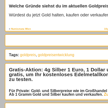
Welche Gründe siehst du im aktuellen Goldprei
Würdest du jetzt Gold halten, kaufen oder verkaufe
«
Numismata Wien
10g
Tags:
goldpreis
,
goldpreisentwicklung
Gratis-Aktion: 4g Silber 1 Euro, 1 Dollar
gratis
, um Ihr kostenloses Edelmetallko
zu testen.
Für Private: Gold- und Silberpreise wie im Großhande
Ab 1 Gramm Gold und Silber kaufen und verkaufen.
Zu