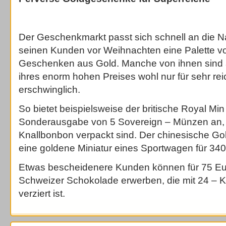
Der Geschenkmarkt passt sich schnell an die N
seinen Kunden vor Weihnachten eine Palette v
Geschenken aus Gold. Manche von ihnen sind a
ihres enorm hohen Preises wohl nur für sehr r
erschwinglich.
So bietet beispielsweise der britische Royal Min
Sonderausgabe von 5 Sovereign – Münzen an, 
Knallbonbon verpackt sind. Der chinesische Go
eine goldene Miniatur eines Sportwagen für 34
Etwas bescheidenere Kunden können für 75 E
Schweizer Schokolade erwerben, die mit 24 – Ka
verziert ist.