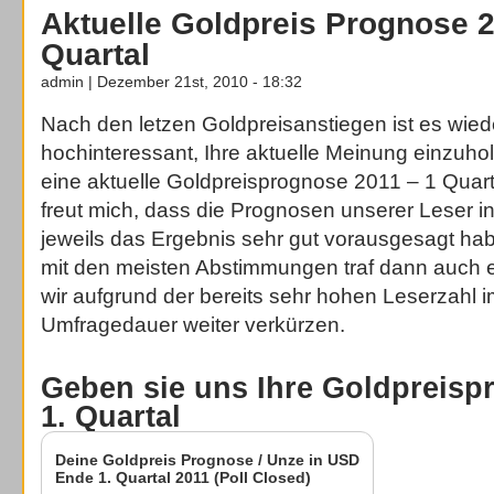
Aktuelle Goldpreis Prognose 2
Quartal
admin | Dezember 21st, 2010 - 18:32
Nach den letzen Goldpreisanstiegen ist es wied
hochinteressant, Ihre aktuelle Meinung einzu
eine aktuelle Goldpreisprognose 2011 – 1 Quarta
freut mich, dass die Prognosen unserer Leser i
jeweils das Ergebnis sehr gut vorausgesagt hab
mit den meisten Abstimmungen traf dann auch 
wir aufgrund der bereits sehr hohen Leserzahl i
Umfragedauer weiter verkürzen.
Geben sie uns Ihre Goldpreisp
1. Quartal
Deine Goldpreis Prognose / Unze in USD
Ende 1. Quartal 2011 (Poll Closed)