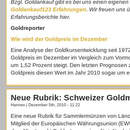
Bzgl. Goldankauf gibt es bei uns einen eigenen
Goldankauf123 Erfahrungen
. Wir freuen uns 
Erfahrungsberichte hier.
Goldreporter
Wie wird der Goldpreis im Dezember
Eine Analyse der Goldkursentwicklung seit 1972
Goldpreis im Dezember im Vergleich zum Vormon
um 1,52 Prozent steigt. Den letzten Prognosen 
Goldpreis diesen Wert im Jahr 2010 sogar um e
Neue Rubrik: Schweizer Gold
Hannes | Dezember 5th, 2010 - 11:22
Eine neue Rubrik für Sammlermünzen von Lände
Mitglied der Europäischen Währungsunion (EWU