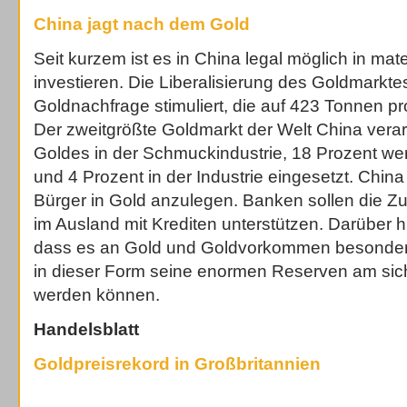
China jagt nach dem Gold
Seit kurzem ist es in China legal möglich in mate
investieren. Die Liberalisierung des Goldmarktes
Goldnachfrage stimuliert, die auf 423 Tonnen pro
Der zweitgrößte Goldmarkt der Welt China verar
Goldes in der Schmuckindustrie, 18 Prozent wer
und 4 Prozent in der Industrie eingesetzt. China
Bürger in Gold anzulegen. Banken sollen die Z
im Ausland mit Krediten unterstützen. Darüber 
dass es an Gold und Goldvorkommen besonders i
in dieser Form seine enormen Reserven am sic
werden können.
Handelsblatt
Goldpreisrekord in Großbritannien