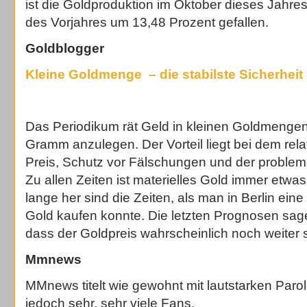
ist die Goldproduktion im Oktober dieses Jahre
des Vorjahres um 13,48 Prozent gefallen.
Goldblogger
Kleine Goldmenge – die stabilste Sicherheit
Das Periodikum rät Geld in kleinen Goldmengen,
Gramm anzulegen. Der Vorteil liegt bei dem rela
Preis, Schutz vor Fälschungen und der proble
Zu allen Zeiten ist materielles Gold immer etwas
lange her sind die Zeiten, als man in Berlin eine 
Gold kaufen konnte. Die letzten Prognosen sa
dass der Goldpreis wahrscheinlich noch weiter s
Mmnews
MMnews titelt wie gewohnt mit lautstarken Paro
jedoch sehr, sehr viele Fans.