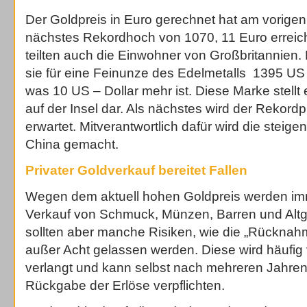
Der Goldpreis in Euro gerechnet hat am vorigen
nächstes Rekordhoch von 1070, 11 Euro erreich
teilten auch die Einwohner von Großbritannien.
sie für eine Feinunze des Edelmetalls 1395 US 
was 10 US – Dollar mehr ist. Diese Marke stellt 
auf der Insel dar. Als nächstes wird der Rekordp
erwartet. Mitverantwortlich dafür wird die steig
China gemacht.
Privater Goldverkauf bereitet Fallen
Wegen dem aktuell hohen Goldpreis werden im
Verkauf von Schmuck, Münzen, Barren und Altgo
sollten aber manche Risiken, wie die „Rücknahm
außer Acht gelassen werden. Diese wird häufig
verlangt und kann selbst nach mehreren Jahren
Rückgabe der Erlöse verpflichten.