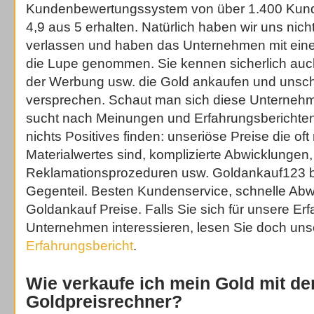
Kundenbewertungssystem von über 1.400 Kund
4,9 aus 5 erhalten. Natürlich haben wir uns nich
verlassen und haben das Unternehmen mit eine
die Lupe genommen. Sie kennen sicherlich auch
der Werbung usw. die Gold ankaufen und unsch
versprechen. Schaut man sich diese Unterneh
sucht nach Meinungen und Erfahrungsberichten,
nichts Positives finden: unseriöse Preise die of
Materialwertes sind, komplizierte Abwicklungen,
Reklamationsprozeduren usw. Goldankauf123 b
Gegenteil. Besten Kundenservice, schnelle Abw
Goldankauf Preise. Falls Sie sich für unsere E
Unternehmen interessieren, lesen Sie doch un
Erfahrungsbericht
.
Wie verkaufe ich mein Gold mit d
Goldpreisrechner?