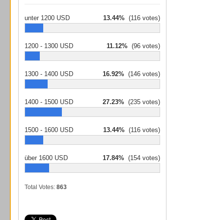
unter 1200 USD
13.44%
(116 votes)
1200 - 1300 USD
11.12%
(96 votes)
1300 - 1400 USD
16.92%
(146 votes)
1400 - 1500 USD
27.23%
(235 votes)
1500 - 1600 USD
13.44%
(116 votes)
über 1600 USD
17.84%
(154 votes)
Total Votes:
863