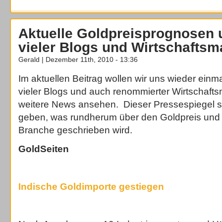
Aktuelle Goldpreisprognosen
vieler Blogs und Wirtschaftsm
Gerald | Dezember 11th, 2010 - 13:36
Im aktuellen Beitrag wollen wir uns wieder ein
vieler Blogs und auch renommierter Wirtschaft
weitere News ansehen. Dieser Pressespiegel so
geben, was rundherum über den Goldpreis und 
Branche geschrieben wird.
GoldSeiten
Indische Goldimporte gestiegen