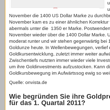
u
u
November die 1400 US Dollar Marke zu durchbr
November kam es zu einer ähnlichen Korrektur 
abermals unter die 1350 er Marke. Postwende
November wieder über die 1400 Dollar Marke. U
moderat runter und wir stehen gegenwärtig bei 
Goldunze heute. In Wellenbewegungen, verlief 
Goldkursentwicklung, zuletzt immer weiter aufwä
Zwischentiefs nutzten immer wieder viele Invest
um ihre Goldinvestments aufzustocken. Kann d
Goldkursbewegung im Aufwärtssog ewig so wei
Quelle: onvista.de
Wie begründen Sie ihre Goldp
für das 1. Quartal 2011?