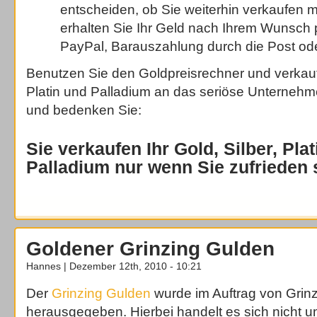
entscheiden, ob Sie weiterhin verkaufen m
erhalten Sie Ihr Geld nach Ihrem Wunsch
PayPal, Barauszahlung durch die Post od
Benutzen Sie den Goldpreisrechner und verkaufe
Platin und Palladium an das seriöse Unterneh
und bedenken Sie:
Sie verkaufen Ihr Gold, Silber, Pla
Palladium nur wenn Sie zufrieden 
Goldener Grinzing Gulden
Hannes | Dezember 12th, 2010 - 10:21
Der
Grinzing Gulden
wurde im Auftrag von Grin
herausgegeben. Hierbei handelt es sich nicht 