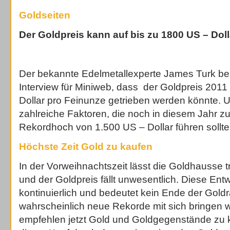
Goldseiten
Der Goldpreis kann auf bis zu 1800 US – Doll
Der bekannte Edelmetallexperte James Turk ber
Interview für Miniweb, dass der Goldpreis 2011
Dollar pro Feinunze getrieben werden könnte. U
zahlreiche Faktoren, die noch in diesem Jahr 
Rekordhoch von 1.500 US – Dollar führen sollte
Höchste Zeit Gold zu kaufen
In der Vorweihnachtszeit lässt die Goldhausse t
und der Goldpreis fällt unwesentlich. Diese Entwi
kontinuierlich und bedeutet kein Ende der Goldra
wahrscheinlich neue Rekorde mit sich bringen 
empfehlen jetzt Gold und Goldgegenstände zu k