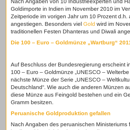
Nach Angaben von 10 Industrieexperten und Hä
Goldimporte in Indien im November 2010 im Ver
Zeitperiode im vorigen Jahr um 10 Prozent d.h.
angestiegen. Besonders viel
Gold
wird im Nove
traditionellen Festen Dhanteras und Diwali ange
Die 100 – Euro – Goldmünze „Wartburg“ 201
Auf Beschluss der Bundesregierung erscheint i
100 – Euro – Goldmünze „UNESCO – Welterbe – 
nächste Münze der Serie „UNESCO – Weltkultur
Deutschland“. Wie auch die anderen Münzen aus
diese Münze aus Feingold bestehen und ein Ge
Gramm besitzen.
Peruanische Goldproduktion gefallen
Nach Angaben des peruanischen Ministeriums f