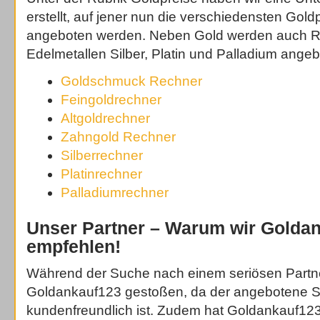
erstellt, auf jener nun die verschiedensten Gold
angeboten werden. Neben Gold werden auch R
Edelmetallen Silber, Platin und Palladium angeb
Goldschmuck Rechner
Feingoldrechner
Altgoldrechner
Zahngold Rechner
Silberrechner
Platinrechner
Palladiumrechner
Unser Partner – Warum wir Golda
empfehlen!
Während der Suche nach einem seriösen Partner
Goldankauf123 gestoßen, da der angebotene S
kundenfreundlich ist. Zudem hat Goldankauf123