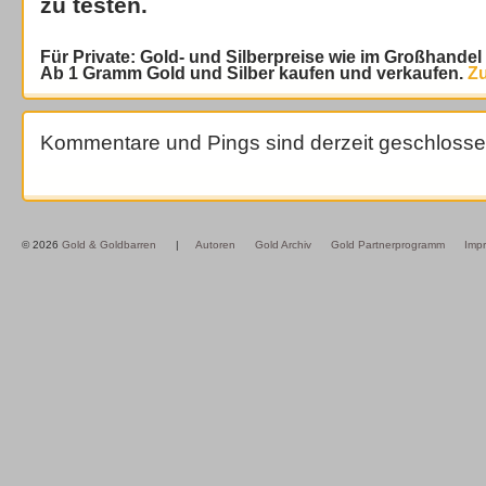
zu testen.
Für Private: Gold- und Silberpreise wie im Großhande
Ab 1 Gramm Gold und Silber kaufen und verkaufen.
Zu
Kommentare und Pings sind derzeit geschlosse
© 2026
Gold & Goldbarren
|
Autoren
Gold Archiv
Gold Partnerprogramm
Imp