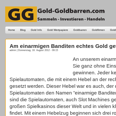
Home
Blog
Gold Info
Gold Wertpapiere
Goldbarren
Goldfirmen
Gold
Am einarmigen Banditen echtes Gold g
admin | Donnerstag, 16. August 2012 - 09:15
An unserem einarm
Sie ganz ohne Eins
gewinnen. Jeder ke
Spielautomaten, die mit einem Hebel an der rec
gesetzt werden. Dieser Hebel war es auch, der 
Spielautomaten den Namen “einarmige Banditen
sind die Spielautomaten, auch Slot Machines g
großen Spielkasinos dieser Welt und in vielen k
findet. Mit einem Hebelzug beginnen sich drei 