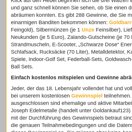
Klick auf den Hebel beginnen sich die drei Walzen i
und ganz schnell können Sie sehen, ob Sie einen d
abräumen konnten. Es gibt 288 Gewinne, die Sie 
einarmigen Banditen bekommen können:
Goldbarr
Feingold), Silbermünzen (je 1
Unze
Feinsilber), Lie
Neukunden (je 5 Euro), Zalando-Gutscheine (je 70 
Strandmuscheln, E-Scooter, „Schwarze Dose“ Energ
Schlafsack, Rucksäcke (70 Liter), Metalldetektor, 
Spiele, Indoor-Golf Set, Federball-Sets, Goldwasc
Ball Sets.
Einfach kostenlos mitspielen und Gewinne abr
Jeder, der das 18. Lebensjahr vollendet hat und voll 
bei unserem kostenlosen
Gewinnspiel
teilnehmen.
ausgeschlossen sind ehemalige und aktive Mitarbei
Joseph Edelmetalle (handelt unter Goldankauf123) 
mit der Durchführung des Gewinnspiels betraut sind
die genauen Teilnahmebedingungen und die Daten