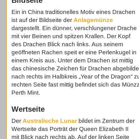
Bildseite
Ein in China traditionelles Motiv eines Drachen
ist auf der Bildseite der
Anlagemünze
dargestellt. Ein dünner, verschlungener Drache
mit vier Beinen und spitzen Krallen. Der Kopf
des Drachen Blick nach links. Aus seinem
geöffneten Rachen speit er eine Perlenkugel in
einem Kreis aus. Unter dem Drachen ist mittig
das chinesische Zeichen für Drachen abgebildet.
nach rechts im Halbkreis „Year of the Dragon“ zu
rechten Seite fast mittig befindet sich das Münzz
Perth Mint.
Wertseite
Der
Australische Lunar
bildet im Zentrum der
Wertseite das Porträt der Queen Elizabeth II
mit Blick nach rechts ab. Auf der linken Seite