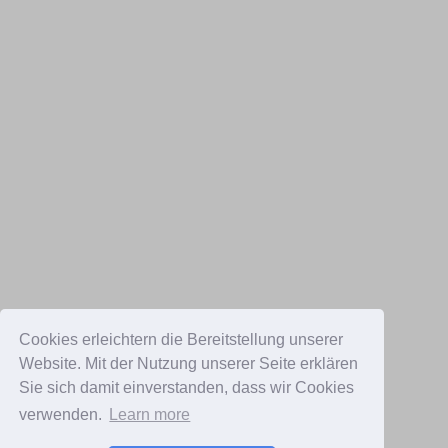
Cookies erleichtern die Bereitstellung unserer
Website. Mit der Nutzung unserer Seite erklären
Sie sich damit einverstanden, dass wir Cookies
verwenden.
Learn more