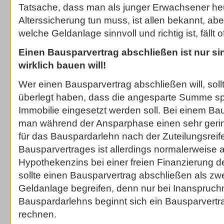
Tatsache, dass man als junger Erwachsener heu
Alterssicherung tun muss, ist allen bekannt, ab
welche Geldanlage sinnvoll und richtig ist, fällt 
Einen Bausparvertrag abschließen ist nur s
wirklich bauen will!
Wer einen Bausparvertrag abschließen will, soll
überlegt haben, dass die angesparte Summe spät
Immobilie eingesetzt werden soll. Bei einem B
man während der Ansparphase einen sehr gerin
für das Bauspardarlehn nach der Zuteilungsreif
Bausparvertrages ist allerdings normalerweise a
Hypothekenzins bei einer freien Finanzierung d
sollte einen Bausparvertrag abschließen als 
Geldanlage begreifen, denn nur bei Inanspruc
Bauspardarlehns beginnt sich ein Bausparvertra
rechnen.