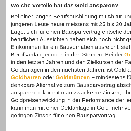
Welche Vorteile hat das Gold ansparen?
Bei einer langen Berufsausbildung mit Abitur un
jüngeren Leute heute meistens mit 25 bis 30 Jah
Lage, sich für einen Bausparvertrag entscheide
beruflichen Aussichten haben sich noch nicht g
Einkommen für ein Bauvorhaben ausreicht, steht
Berufsanfänger noch in den Sternen. Bei der
Go
in den letzten Jahren und den Zielkursen der Fa
Goldanlagen in den nächsten Jahren, ist Gold 
Goldbarren
oder
Goldmünzen
– mindestens fü
denkbare Alternative zum Bausparvertrag absc
ansparen bekommt man zwar keine Zinsen, abe
Goldpreisentwicklung in der Performance der let
kann man mit einer Geldanlage in Gold mehr ver
geringen Zinsen für einen Bausparvertrag.