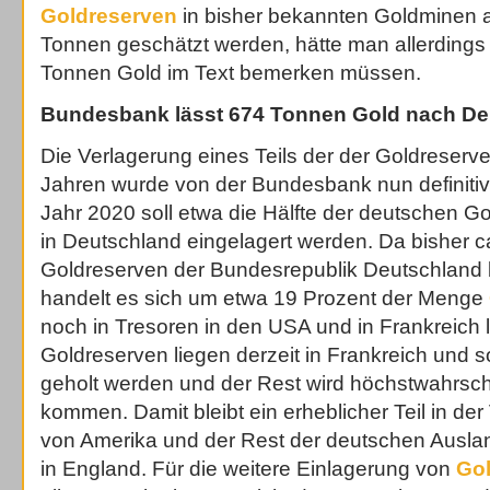
Goldreserven
in bisher bekannten Goldminen a
Tonnen geschätzt werden, hätte man allerdings
Tonnen Gold im Text bemerken müssen.
Bundesbank lässt 674 Tonnen Gold nach De
Die Verlagerung eines Teils der der Goldrese
Jahren wurde von der Bundesbank nun definiti
Jahr 2020 soll etwa die Hälfte der deutschen G
in Deutschland eingelagert werden. Da bisher ca.
Goldreserven der Bundesrepublik Deutschland b
handelt es sich um etwa 19 Prozent der Menge
noch in Tresoren in den USA und in Frankreich l
Goldreserven liegen derzeit in Frankreich und s
geholt werden und der Rest wird höchstwahrsc
kommen. Damit bleibt ein erheblicher Teil in der
von Amerika und der Rest der deutschen Auslan
in England. Für die weitere Einlagerung von
Go