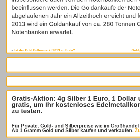
beeinflussen werden. Die Goldankäufe der Not
abgelaufenen Jahr ein Allzeithoch erreicht und f
2013 wird ein Goldankauf von ca. 280 Tonnen 
Notenbanken erwartet.
«
Ist der Gold Bullenmarkt 2013 zu Ende?
Goldp
Gratis-Aktion: 4g Silber 1 Euro, 1 Dollar
gratis
, um Ihr kostenloses Edelmetallko
zu testen.
Für Private: Gold- und Silberpreise wie im Großhande
Ab 1 Gramm Gold und Silber kaufen und verkaufen.
Zu