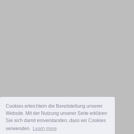
Cookies erleichtern die Bereitstellung unserer
Website. Mit der Nutzung unserer Seite erklären
Sie sich damit einverstanden, dass wir Cookies
verwenden.
Learn more