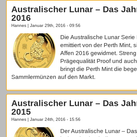
Australischer Lunar – Das Jah
2016
Hannes | Januar 29th, 2016 - 09:56
Die Australische Lunar Serie
emittiert von der Perth Mint,
Affen 2016 gewidmet. Streng li
Prägequalität Proof und auc
bringt die Perth Mint die beg
Sammlermünzen auf den Markt.
Australischer Lunar – Das Jah
2015
Hannes | Januar 24th, 2016 - 15:56
Der Australische Lunar – Da