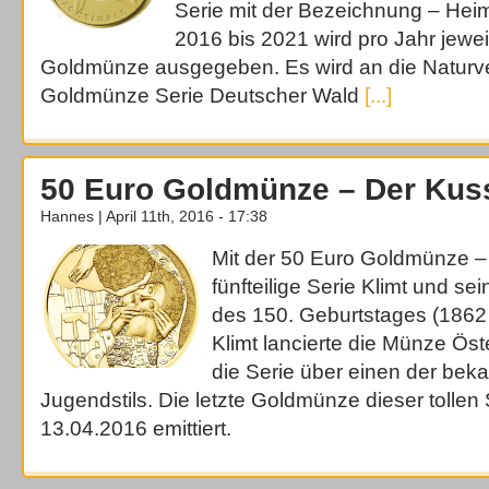
Serie mit der Bezeichnung – Hei
2016 bis 2021 wird pro Jahr jewei
Goldmünze ausgegeben. Es wird an die Naturv
Goldmünze Serie Deutscher Wald
[...]
50 Euro Goldmünze – Der Kus
Hannes | April 11th, 2016 - 17:38
Mit der 50 Euro Goldmünze –
fünfteilige Serie Klimt und se
des 150. Geburtstages (1862
Klimt lancierte die Münze Öst
die Serie über einen der bek
Jugendstils. Die letzte Goldmünze dieser tollen
13.04.2016 emittiert.