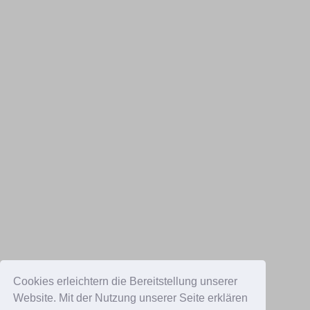
Cookies erleichtern die Bereitstellung unserer
Website. Mit der Nutzung unserer Seite erklären