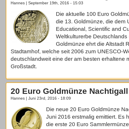
Hannes | September 19th, 2016 - 15:03
Die aktuelle 100 Euro Goldm
die 13. Goldmünze, die dem 
Educational, Scientific and Cu
Weltkulturerbe Deutschlands 
Goldmünze ehrt die Altstadt 
Stadtamhof, welche seit 2006 zum UNESCO-Welte
deutschlandweit eine der am besten erhaltene mi
Großstadt.
20 Euro Goldmünze Nachtigall
Hannes | Juni 23rd, 2016 - 18:09
Die neue 20 Euro Goldmünze Nach
Juni 2016 erstmalig emittiert. Es
die erste 20 Euro Sammlermünze 