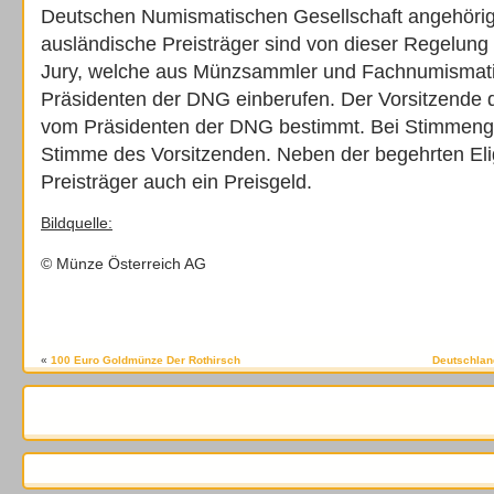
Deutschen Numismatischen Gesellschaft angehörig
ausländische Preisträger sind von dieser Regelu
Jury, welche aus Münzsammler und Fachnumismatik
Präsidenten der DNG einberufen. Der Vorsitzende d
vom Präsidenten der DNG bestimmt. Bei Stimmengle
Stimme des Vorsitzenden. Neben der begehrten Elig
Preisträger auch ein Preisgeld.
Bildquelle:
© Münze Österreich AG
«
100 Euro Goldmünze Der Rothirsch
Deutschland