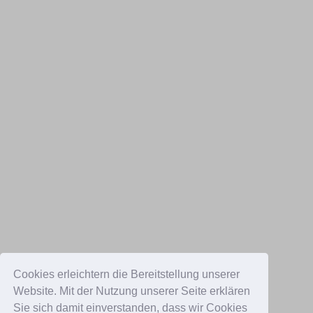
Cookies erleichtern die Bereitstellung unserer
Website. Mit der Nutzung unserer Seite erklären
Sie sich damit einverstanden, dass wir Cookies