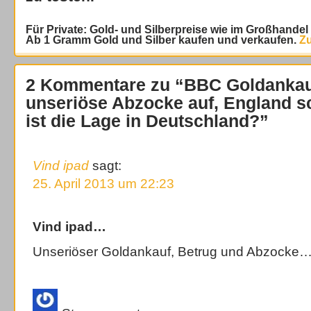
Für Private: Gold- und Silberpreise wie im Großhande
Ab 1 Gramm Gold und Silber kaufen und verkaufen.
Zu
2 Kommentare zu “BBC Goldankauf
unseriöse Abzocke auf, England sc
ist die Lage in Deutschland?”
Vind ipad
sagt:
25. April 2013 um 22:23
Vind ipad…
Unseriöser Goldankauf, Betrug und Abzocke