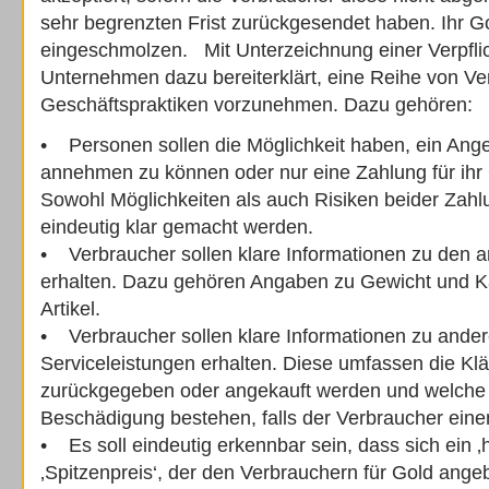
sehr begrenzten Frist zurückgesendet haben. Ihr G
eingeschmolzen. Mit Unterzeichnung einer Verpfli
Unternehmen dazu bereiterklärt, eine Reihe von Ve
Geschäftspraktiken vorzunehmen. Dazu gehören:
• Personen sollen die Möglichkeit haben, ein Angeb
annehmen zu können oder nur eine Zahlung für ihr 
Sowohl Möglichkeiten als auch Risiken beider Zah
eindeutig klar gemacht werden.
• Verbraucher sollen klare Informationen zu den 
erhalten. Dazu gehören Angaben zu Gewicht und Ka
Artikel.
• Verbraucher sollen klare Informationen zu ander
Serviceleistungen erhalten. Diese umfassen die Klä
zurückgegeben oder angekauft werden und welche R
Beschädigung bestehen, falls der Verbraucher eine
• Es soll eindeutig erkennbar sein, dass sich ein ‚
‚Spitzenpreis‘, der den Verbrauchern für Gold ange