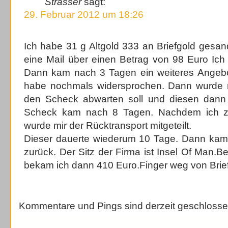
Strasser
sagt:
29. Februar 2012 um 18:26
Ich habe 31 g Altgold 333 an Briefgold gesa
eine Mail über einen Betrag von 98 Euro Ich
Dann kam nach 3 Tagen ein weiteres Angebo
habe nochmals widersprochen. Dann wurde mir
den Scheck abwarten soll und diesen dann 
Scheck kam nach 8 Tagen. Nachdem ich zu
wurde mir der Rücktransport mitgeteilt.
Dieser dauerte wiederum 10 Tage. Dann kam 
zurück. Der Sitz der Firma ist Insel Of Man.B
bekam ich dann 410 Euro.Finger weg von Brie
Kommentare und Pings sind derzeit geschlosse