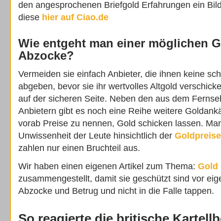
den angesprochenen Briefgold Erfahrungen ein Bild 
diese
hier auf Ciao.de
Wie entgeht man einer möglichen 
Abzocke?
Vermeiden sie einfach Anbieter, die ihnen keine sch
abgeben, bevor sie ihr wertvolles Altgold verschick
auf der sicheren Seite. Neben den aus dem Ferns
Anbietern gibt es noch eine Reihe weitere Goldankä
vorab Preise zu nennen, Gold schicken lassen. Man
Unwissenheit der Leute hinsichtlich der
Goldpreise
zahlen nur einen Bruchteil aus.
Wir haben einen eigenen Artikel zum Thema:
Gold 
zusammengestellt, damit sie geschützt sind vor ei
Abzocke und Betrug und nicht in die Falle tappen.
So reagierte die britische Kartel