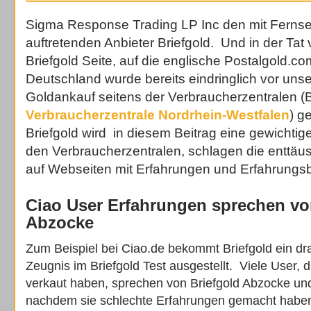
Sigma Response Trading LP Inc den mit Fern
auftretenden Anbieter Briefgold. Und in der Tat 
Briefgold Seite, auf die englische Postalgold.co
Deutschland wurde bereits eindringlich vor uns
Goldankauf seitens der Verbraucherzentralen (B
Verbraucherzentrale Nordrhein-Westfalen
) g
Briefgold wird in diesem Beitrag eine gewichtige
den Verbraucherzentralen, schlagen die enttä
auf Webseiten mit Erfahrungen und Erfahrungsb
Ciao User Erfahrungen sprechen vo
Abzocke
Zum Beispiel bei Ciao.de bekommt Briefgold ein dr
Zeugnis im Briefgold Test ausgestellt. Viele User, d
verkaut haben, sprechen von Briefgold Abzocke und
nachdem sie schlechte Erfahrungen gemacht haben.