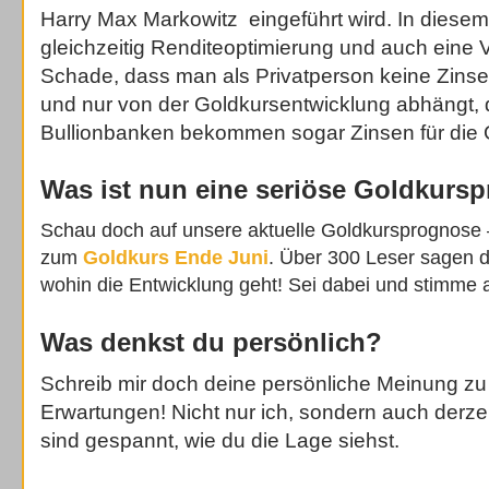
Harry Max Markowitz eingeführt wird. In diesem
gleichzeitig Renditeoptimierung und auch eine 
Schade, dass man als Privatperson keine Zins
und nur von der Goldkursentwicklung abhängt,
Bullionbanken bekommen sogar Zinsen für die 
Was ist nun eine seriöse Goldkurs
Schau doch auf unsere aktuelle Goldkursprognose –
zum
Goldkurs Ende Juni
. Über 300 Leser sagen d
wohin die Entwicklung geht! Sei dabei und stimme 
Was denkst du persönlich?
Schreib mir doch deine persönliche Meinung zu
Erwartungen! Nicht nur ich, sondern auch derzei
sind gespannt, wie du die Lage siehst.