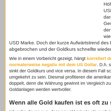
Höh
US
dar
Ge
der
wie
USD Marke. Doch der kurze Aufwärtstrend des 
abgebrochen und der Goldkurs schnellte wiede
Wie in einem Vorbericht gezeigt, hängt
korreliert 
normalerweise negativ mit dem US Dollar
. D.h. 
sinkt der Goldkurs und vice versa. In diesem Fall s
umgekehrt zu sein. Diesmal profitieren die amerik
doppelt, denn die Währung gewinnt im Vergleich z
Goldanlagen werden wertvoller.
Wenn alle Gold kaufen ist es oft zu 