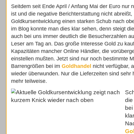
Seitdem seit Ende April / Anfang Mai der Euro nur 
ist und die negative Berichterstattung nicht abreißt
Goldkursentwicklung einen starken Schub nach obe
im Blog konnte man dies klar sehen, denn steigt di
auch bei uns immer deutlich die Besucherzahlen auf
Leser am Tag an. Das große Interesse Gold zu kauf
Kapazitäten mancher Online Händler, die vorüberg
einstellen mußten. Jetzt sind nur noch bestimmte
Barrengrößen bei im
Goldhandel
nicht verfügbar, a
wieder überwunden. Nur die Lieferzeiten sind sehr
mehr teilweise.
Sch
die
bei
kla
Nac
Gol