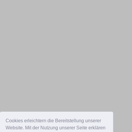
Cookies erleichtern die Bereitstellung unserer
Website. Mit der Nutzung unserer Seite erklären