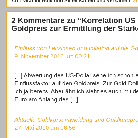
Ab 1 Gramm Gold und Silber kaufen und verkaufen.
Zu
2 Kommentare zu “Korrelation US 
Goldpreis zur Ermittlung der Stär
Einfluss von Leitzinsen und Inflation auf die G
9. November 2010 um 00:21
[...] Abwertung des US-Dollar sehe ich schon 
Einflussfaktor auf den Goldpreis. Zur Gold Doll
ich ja bereits. Aber ähnlich sieht es auch mi
Euro am Anfang des [...]
Aktuelle Goldkursentwicklung und Goldkursp
27. Mai 2010 um 06:56