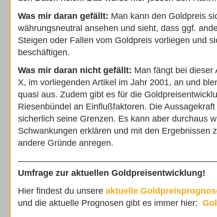
Was mir daran gefällt:
Man kann den Goldpreis si
währungsneutral ansehen und sieht, dass ggf. and
Steigen oder Fallen vom Goldpreis vorliegen und s
beschäftigen.
Was mir daran nicht gefällt:
Man fängt bei dieser
X, im vorliegenden Artikel im Jahr 2001, an und ble
quasi aus. Zudem gibt es für die Goldpreisentwickl
Riesenbündel an Einflußfaktoren. Die Aussagekraft
sicherlich seine Grenzen. Es kann aber durchaus 
Schwankungen erklären und mit den Ergebnissen
andere Gründe anregen.
———————————————————————
Umfrage zur aktuellen Goldpreisentwicklung!
Hier findest du unsere
aktuelle Goldpreisprognos
und die aktuelle Prognosen gibt es immer hier:
Go