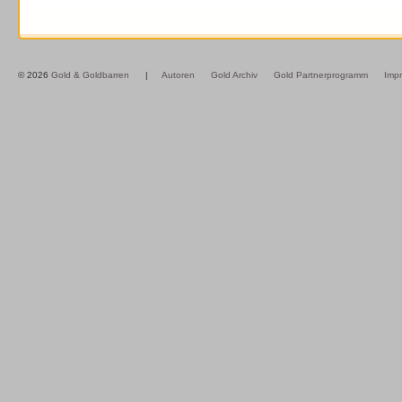
© 2026
Gold & Goldbarren
|
Autoren
Gold Archiv
Gold Partnerprogramm
Imp