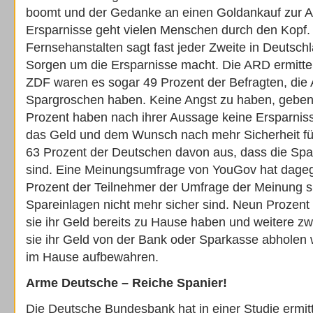
boomt und der Gedanke an einen Goldankauf zur A
Ersparnisse geht vielen Menschen durch den Kopf.
Fernsehanstalten sagt fast jeder Zweite in Deutschl
Sorgen um die Ersparnisse macht. Die ARD ermitte
ZDF waren es sogar 49 Prozent der Befragten, die 
Spargroschen haben. Keine Angst zu haben, geben
Prozent haben nach ihrer Aussage keine Ersparnis
das Geld und dem Wunsch nach mehr Sicherheit fü
63 Prozent der Deutschen davon aus, dass die Spa
sind. Eine Meinungsumfrage von YouGov hat dagege
Prozent der Teilnehmer der Umfrage der Meinung si
Spareinlagen nicht mehr sicher sind. Neun Prozen
sie ihr Geld bereits zu Hause haben und weitere zw
sie ihr Geld von der Bank oder Sparkasse abhole
im Hause aufbewahren.
Arme Deutsche – Reiche Spanier!
Die Deutsche Bundesbank hat in einer Studie ermit