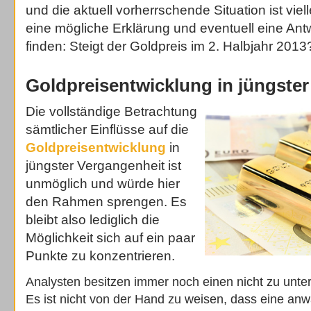
und die aktuell vorherrschende Situation ist viell
eine mögliche Erklärung und eventuell eine Antw
finden: Steigt der Goldpreis im 2. Halbjahr 2013
Goldpreisentwicklung in jüngste
Die vollständige Betrachtung
sämtlicher Einflüsse auf die
Goldpreisentwicklung
in
jüngster Vergangenheit ist
unmöglich und würde hier
den Rahmen sprengen. Es
bleibt also lediglich die
Möglichkeit sich auf ein paar
Punkte zu konzentrieren.
Analysten besitzen immer noch einen nicht zu unte
Es ist nicht von der Hand zu weisen, dass eine an