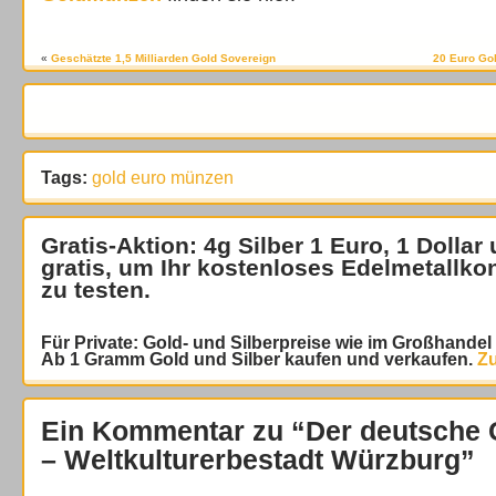
«
Geschätzte 1,5 Milliarden Gold Sovereign
20 Euro Go
Tags:
gold euro münzen
Gratis-Aktion: 4g Silber 1 Euro, 1 Dollar
gratis
, um Ihr kostenloses Edelmetallko
zu testen.
Für Private: Gold- und Silberpreise wie im Großhande
Ab 1 Gramm Gold und Silber kaufen und verkaufen.
Zu
Ein Kommentar zu “Der deutsche 
– Weltkulturerbestadt Würzburg”