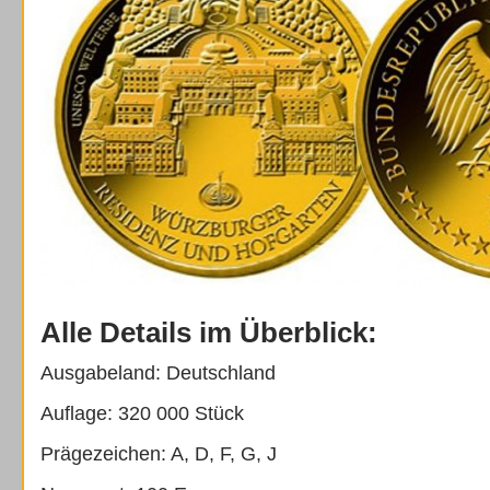
Alle Details im Überblick:
Ausgabeland: Deutschland
Auflage: 320 000 Stück
Prägezeichen: A, D, F, G, J