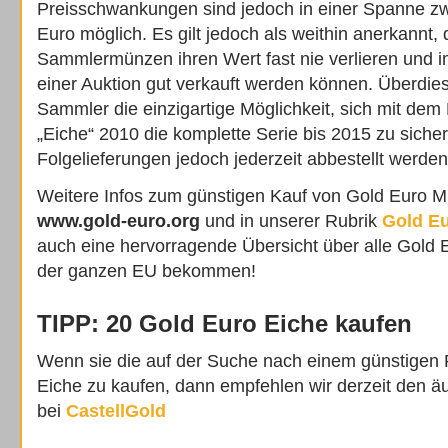
Preisschwankungen sind jedoch in einer Spanne zw
Euro möglich. Es gilt jedoch als weithin anerkannt,
Sammlermünzen ihren Wert fast nie verlieren und im
einer Auktion gut verkauft werden können. Überdies e
Sammler die einzigartige Möglichkeit, sich mit de
„Eiche“ 2010 die komplette Serie bis 2015 zu siche
Folgelieferungen jedoch jederzeit abbestellt werde
Weitere Infos zum günstigen Kauf von Gold Euro M
www.gold-euro.org
und in unserer Rubrik
Gold E
auch eine hervorragende Übersicht über alle Gold
der ganzen EU bekommen!
TIPP: 20 Gold Euro Eiche kaufen
Wenn sie die auf der Suche nach einem günstigen P
Eiche zu kaufen, dann empfehlen wir derzeit den ä
bei
CastellGold