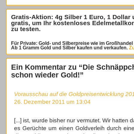
Gratis-Aktion: 4g Silber 1 Euro, 1 Dollar
gratis
, um Ihr kostenloses Edelmetallko
zu testen.
Für Private: Gold- und Silberpreise wie im Großhande
Ab 1 Gramm Gold und Silber kaufen und verkaufen.
Zu
Ein Kommentar zu “Die Schnäppch
schon wieder Gold!”
Vorausschau auf die Goldpreisentwicklung 20
26. Dezember 2011 um 13:04
[...] ist, wurde bisher nur vermutet. Wir hatten 
es Gerüchte um einen Goldverleih durch ei