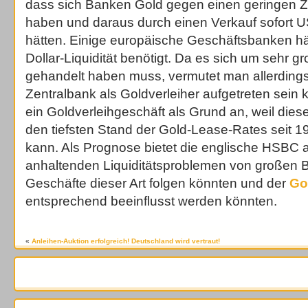
dass sich Banken Gold gegen einen geringen Z
haben und daraus durch einen Verkauf sofort U
hätten. Einige europäische Geschäftsbanken hä
Dollar-Liquidität benötigt. Da es sich um sehr
gehandelt haben muss, vermutet man allerdings
Zentralbank als Goldverleiher aufgetreten sein
ein Goldverleihgeschäft als Grund an, weil di
den tiefsten Stand der Gold-Lease-Rates seit 1
kann. Als Prognose bietet die englische HSBC a
anhaltenden Liquiditätsproblemen von großen 
Geschäfte dieser Art folgen könnten und der
Go
entsprechend beeinflusst werden könnten.
«
Anleihen-Auktion erfolgreich! Deutschland wird vertraut!