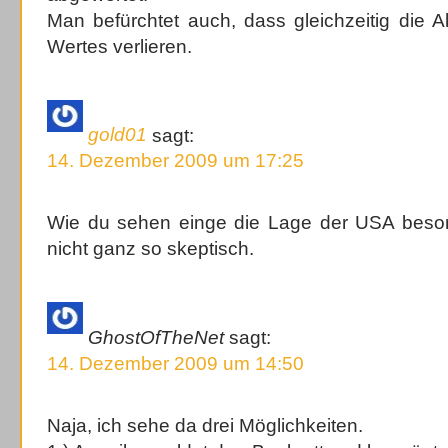
Man befürchtet auch, dass gleichzeitig die 
Wertes verlieren.
gold01
sagt:
14. Dezember 2009 um 17:25
Wie du sehen einge die Lage der USA besonde
nicht ganz so skeptisch.
GhostOfTheNet
sagt:
14. Dezember 2009 um 14:50
Naja, ich sehe da drei Möglichkeiten.