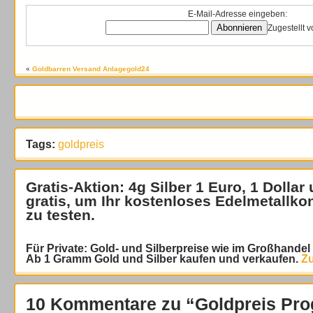
E-Mail-Adresse eingeben:
Zugestellt 
«
Goldbarren Versand Anlagegold24
Tags:
goldpreis
Gratis-Aktion: 4g Silber 1 Euro, 1 Dollar
gratis
, um Ihr kostenloses Edelmetallko
zu testen.
Für Private: Gold- und Silberpreise wie im Großhande
Ab 1 Gramm Gold und Silber kaufen und verkaufen.
Zu
10 Kommentare zu “Goldpreis Prog