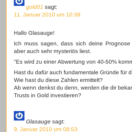
gold01
sagt:
11. Januar 2010 um 10:39
Hallo Glasauge!
Ich muss sagen, dass sich deine Prognose
aber auch sehr mysteriös liest.
"Es wird zu einer Abwertung von 40-50% komm
Hast du dafür auch fundamentale Gründe für d
Wie hast du diese Zahlen ermittelt?
Ab wenn denkst du denn, werden die dir bekan
Trusts in Gold investieren?
Glasauge
sagt:
9. Januar 2010 um 08:53