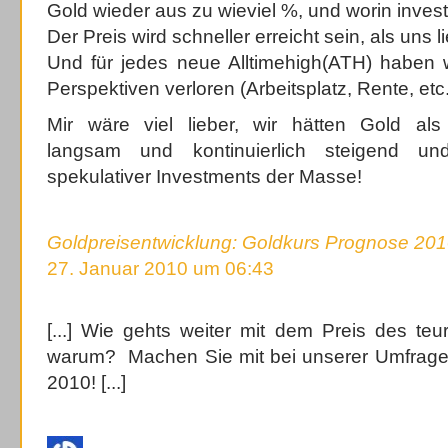
Gold wieder aus zu wieviel %, und worin invest
Der Preis wird schneller erreicht sein, als uns li
Und für jedes neue Alltimehigh(ATH) haben w
Perspektiven verloren (Arbeitsplatz, Rente, etc.
Mir wäre viel lieber, wir hätten Gold als 
langsam und kontinuierlich steigend u
spekulativer Investments der Masse!
Goldpreisentwicklung: Goldkurs Prognose 201
27. Januar 2010 um 06:43
[...] Wie gehts weiter mit dem Preis des te
warum? Machen Sie mit bei unserer Umfrage
2010! [...]