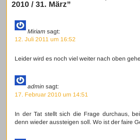
2010 / 31. März”
Miriam
sagt:
12. Juli 2011 um 16:52
Leider wird es noch viel weiter nach oben ge
admin
sagt:
17. Februar 2010 um 14:51
In der Tat stellt sich die Frage durchaus, 
denn wieder aussteigen soll. Wo ist der faire G