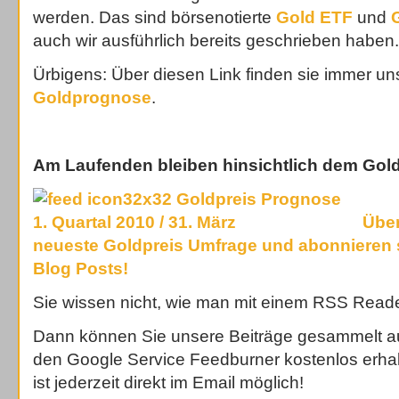
werden. Das sind börsenotierte
Gold ETF
und
auch wir ausführlich bereits geschrieben haben.
Ürbigens: Über diesen Link finden sie immer u
Goldprognose
.
Am Laufenden bleiben hinsichtlich dem Gold
Über
neueste Goldpreis Umfrage und abonnieren s
Blog Posts!
Sie wissen nicht, wie man mit einem RSS Read
Dann können Sie unsere Beiträge gesammelt a
den Google Service Feedburner kostenlos erha
ist jederzeit direkt im Email möglich!