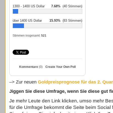
1300 - 1400 US Dollar
7.68%
(40 Stimmen)
über 1400 US Dollar
15.93%
(83 Stimmen)
Stimmen insgesamt:
521
Kommentare
(0)
Create Your Own Poll
–> Zur neuen
Goldpreisprognose für das 2. Quar
Jiggen Sie diese Umfrage, wenn Sie diese gut f
Je mehr Leute den Link klicken, umso mehr B
für die Umfrage bekommt die Seite beim Social 