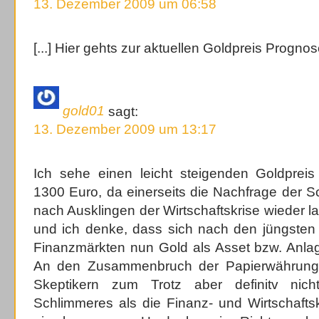
13. Dezember 2009 um 06:58
[...] Hier gehts zur aktuellen Goldpreis Prognose
gold01
sagt:
13. Dezember 2009 um 13:17
Ich sehe einen leicht steigenden Goldprei
1300 Euro, da einerseits die Nachfrage der 
nach Ausklingen der Wirtschaftskrise wieder 
und ich denke, dass sich nach den jüngsten
Finanzmärkten nun Gold als Asset bzw. Anlage
An den Zusammenbruch der Papierwährunge
Skeptikern zum Trotz aber definitv ni
Schlimmeres als die Finanz- und Wirtschafts