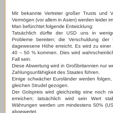
Mir bekannte Vertreter großer Trusts und Ve
Vermögen (vor allem in Asien) werden leider i
Man befürchtet folgende Entwicklung:
Tatsächlich dürfte der USD uns in weni
Probleme bereiten; die Verschuldung der
dagewesene Höhe erreicht. Es wird zu einer
40 – 50 % kommen. Dies wird wahrscheinlic
Fall sein.
Diese Abwertung wird in Großbritannien nur w
Zahlungsunfähigkeit des Staates führen.
Einige schwächer Euroländer werden folgen, 
gleichen Strudel gezogen.
Der Golspreis wird gleichzeitig eine noch
erreichen; tatsächlich wird sein Wert sta
Währungen werden um mindestens 50% (U
abgewertet.