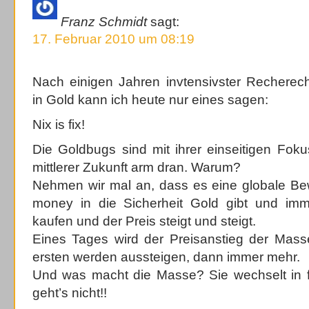
Franz Schmidt
sagt:
17. Februar 2010 um 08:19
Nach einigen Jahren invtensivster Rechere
in Gold kann ich heute nur eines sagen:
Nix is fix!
Die Goldbugs sind mit ihrer einseitigen Fokus
mittlerer Zukunft arm dran. Warum?
Nehmen wir mal an, dass es eine globale B
money in die Sicherheit Gold gibt und im
kaufen und der Preis steigt und steigt.
Eines Tages wird der Preisanstieg der Mass
ersten werden aussteigen, dann immer mehr.
Und was macht die Masse? Sie wechselt in 
geht’s nicht!!