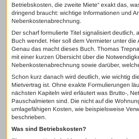
Betriebskosten, die zweite Miete“ exakt das, wa
dringend braucht: wichtige Informationen und A
Nebenkostenabrechnung.
Der scharf formulierte Titel signalisiert deutlich
Buch wendet. Hier soll dem Vermieter unter die
Genau das macht dieses Buch. Thomas Trepna
mit einer kurzen Übersicht über die Notwendigke
Nebenkostenabrechnung sowie darüber, welche A
Schon kurz danach wird deutlich, wie wichtig di
Mietvertrag ist. Ohne exakte Formulierungen läuf
nächsten Kapiteln wird erläutert was Brutto-, Nett
Pauschalmieten sind. Die nicht auf die Wohnun
umlagefähigen Kosten, wie beispielsweise Ver
beschrieben.
Was sind Betriebskosten?