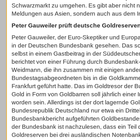
Schwarzmarkt zu umgehen. Es gibt aber nicht n
Meldungen aus Asien, sondern auch aus dem I
Peter Gauweiler prüft deutsche Goldreserve
Peter Gauweiler, der Euro-Skeptiker und Europa-
in der Deutschen Bundesbank gesehen. Das schr
selbst in einem Gastbeitrag in der Süddeutsche
berichtet von einer Führung durch Bundesbank
Weidmann, die ihn zusammen mit einigen ande
Bundestagsabgeordneten bis in die Goldkamme
Frankfurt geführt hatte. Das im Goldtresor der
Gold in Form von Goldbarren soll jährlich einer
worden sein. Allerdings ist der dort lagernde Go
Bundesrepublik Deutschland nur etwa ein Dritte
Bundesbankbericht aufgeführten Goldbestandes
der Bundesbank ist nachzulesen, dass ein Teil
Goldreserven bei drei ausländischen Notenbanke