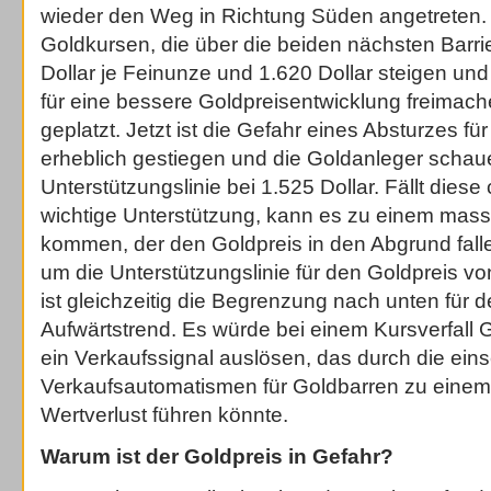
wieder den Weg in Richtung Süden angetreten.
Goldkursen, die über die beiden nächsten Barri
Dollar je Feinunze und 1.620 Dollar steigen un
für eine bessere Goldpreisentwicklung freimach
geplatzt. Jetzt ist die Gefahr eines Absturzes f
erheblich gestiegen und die Goldanleger schau
Unterstützungslinie bei 1.525 Dollar. Fällt diese
wichtige Unterstützung, kann es zu einem mass
kommen, der den Goldpreis in den Abgrund falle
um die Unterstützungslinie für den Goldpreis vo
ist gleichzeitig die Begrenzung nach unten für d
Aufwärtstrend. Es würde bei einem Kursverfall 
ein Verkaufssignal auslösen, das durch die ein
Verkaufsautomatismen für Goldbarren zu einem
Wertverlust führen könnte.
Warum ist der Goldpreis in Gefahr?