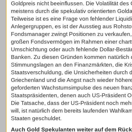
Goldpreis nicht beeinflussen. Die Volatilität des
meistens durch die spekulativ orientierten Golda
Teilweise ist es eine Frage von fehlender Liquidi
Anlegergruppen, es ist der Ausstieg aus Rohstof
Fondsmanager zwingt Positionen zu verkaufen
großen Fondsvermögen im Rahmen einer chart
Umschichtung oder auch fehlende Dollar-Bestä
Banken. Zu diesen Gründen kommen natürlich d
Stimmungslagen an den Finanzmärkten, die Kri
Staatsverschuldung, die Unsicherheiten durch 
Griechenland und die Angst nach wieder höher
geforderten Wachstumsimpulse des neuen fran
Staatspräsidenten, denen auch US-Präsident 
Die Tatsache, dass der US-Präsident noch me
will, ist natürlich dem bereits laufenden Wahlka
Staaten geschuldet.
Auch Gold Spekulanten weiter auf dem Rück