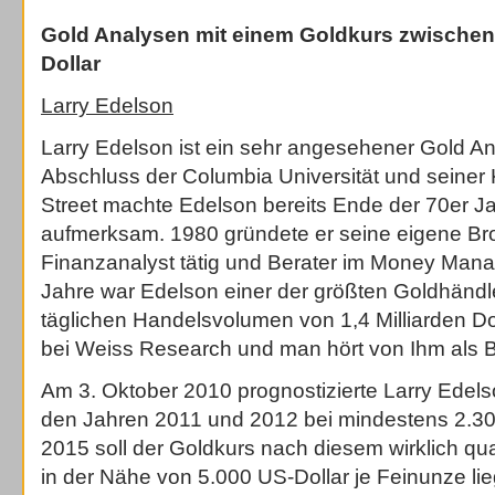
Gold Analysen mit einem Goldkurs zwischen 
Dollar
Larry Edelson
Larry Edelson ist ein sehr angesehener Gold An
Abschluss der Columbia Universität und seiner K
Street machte Edelson bereits Ende der 70er Ja
aufmerksam. 1980 gründete er seine eigene Bro
Finanzanalyst tätig und Berater im Money Mana
Jahre war Edelson einer der größten Goldhändle
täglichen Handelsvolumen von 1,4 Milliarden Dol
bei Weiss Research und man hört von Ihm als 
Am 3. Oktober 2010 prognostizierte Larry Edels
den Jahren 2011 und 2012 bei mindestens 2.30
2015 soll der Goldkurs nach diesem wirklich qua
in der Nähe von 5.000 US-Dollar je Feinunze li