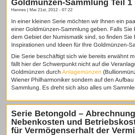
Goldmünzen-Sammlung Teil 1
Hannes | Mai 21st, 2012 - 07:22
In einer kleinen Serie möchten wir Ihnen ein pa
einer Goldmünzen-Sammlung geben. Falls Sie k
dem Gebiet der Numismatik sind, so finden Sie h
Inspirationen und Ideen für Ihre Goldmünzen-
Die Serie beschäftigt sich wie bereits erwähnt 
fällt hier der Schwerpunkt nicht auf die Veranlag
Goldmünzen durch
Anlagemünzen
(Bullionmün
Wiener Philharmoniker sondern auf den Aufbau
Sammlung. Es dreht sich also alles um Samml
Serie Betongold – Abrechnung
Nebenkosten und Betriebskost
für Vermögenserhalt der Vermi