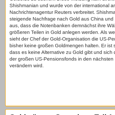
Shishmanian und wurde von der international 
Nachrichtenagentur Reuters verbreitet. Shishma
steigende Nachfrage nach Gold aus China und 
aus, dass die Notenbanken demnächst ihre Wä
größeren Teilen in Gold anlegen werden. Als wei
sieht der Chef der Gold-Organisation die US-Pe
bisher keine großen Goldmengen halten. Er ist si
dass es keine Alternative zu Gold gibt und sich
der großen US-Pensionsfonds in den nächsten
verändern wird.