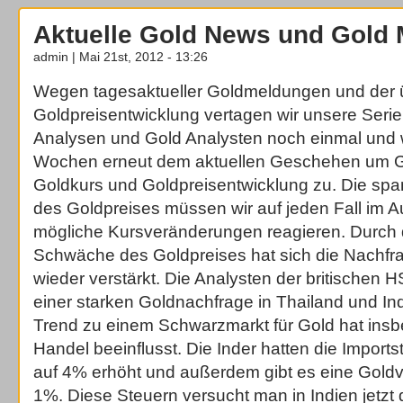
Aktuelle Gold News und Gold
admin | Mai 21st, 2012 - 13:26
Wegen tagesaktueller Goldmeldungen und der
Goldpreisentwicklung vertagen wir unsere Serie
Analysen und Gold Analysten noch einmal und 
Wochen erneut dem aktuellen Geschehen um G
Goldkurs und Goldpreisentwicklung zu. Die sp
des Goldpreises müssen wir auf jeden Fall im 
mögliche Kursveränderungen reagieren. Durch
Schwäche des Goldpreises hat sich die Nachfra
wieder verstärkt. Die Analysten der britischen 
einer starken Goldnachfrage in Thailand und In
Trend zu einem Schwarzmarkt für Gold hat insb
Handel beeinflusst. Die Inder hatten die Import
auf 4% erhöht und außerdem gibt es eine Gold
1%. Diese Steuern versucht man in Indien jetzt