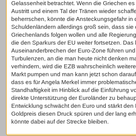
Gelassenheit betrachtet. Wenn die Griechen es
Austritt und einem Tal der Tränen wieder schaff
beherrschen, könnte die Ansteckungsgefahr in
Schuldenländern allerdings groß sein, dass sie
Griechenlands folgen wollen und alle Regierun
die den Sparkurs der EU weiter fortsetzen. Das
Auseinanderbrechen der Euro-Zone führen und z
Turbulenzen, an die man heute nicht denken m
verhindern, wird die EZB wahrscheinlich weitere 
Markt pumpen und man kann jetzt schon darauf
dass es für Angela Merkel immer problematischer
Standhaftigkeit im Hinblick auf die Einführung 
direkte Unterstützung der Euroländer zu behau
Entwicklung schwächt den Euro und stärkt den Do
Goldpreis diesen Druck spüren und der lang erh
könnte dabei auf der Strecke bleiben.