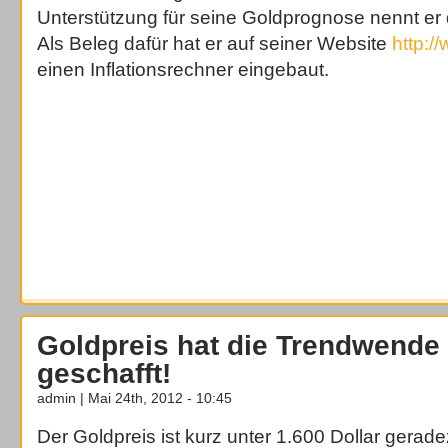
Unterstützung für seine Goldprognose nennt er di
Als Beleg dafür hat er auf seiner Website
http:/
einen Inflationsrechner eingebaut.
Goldpreis hat die Trendwende 
geschafft!
admin | Mai 24th, 2012 - 10:45
Der Goldpreis ist kurz unter 1.600 Dollar gerade