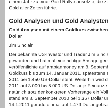
einem Jahr zu einer Gold Rallye ansetzte, die 
Gold aller Zeiten führte.
Gold Analysen und Gold Analysten 
Gold Analysen mit einem Goldkurs zwischen 
Dollar
Jim Sinclair
Der bekannte US-Investor und Trader Jim Sinclai
geworden und hat mal eine richtige Ansage gema
veröffentlichte auf arabianmoney am 8. Septem
Goldkurs bis zum 14. Januar 2011, spätestens 
2011 bei 1.450 US-Dollar steht. Weiterhin wird d
2011 auf 3.000 bis 5.000 US-Dollar je Feinunze
natürlich trotz der konkreten Vorhersage ein Vol
stand am 8. September 2010 bei 1.367 Dollar u
14.1.2011 gerade einmal auf 1.479 Dollar gebra