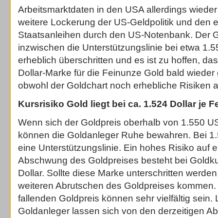
Arbeitsmarktdaten in den USA allerdings wieder
weitere Lockerung der US-Geldpolitik und den 
Staatsanleihen durch den US-Notenbank. Der G
inzwischen die Unterstützungslinie bei etwa 1.5
erheblich überschritten und es ist zu hoffen, da
Dollar-Marke für die Feinunze Gold bald wiede
obwohl der Goldchart noch erhebliche Risiken a
Kursrisiko Gold liegt bei ca. 1.524 Dollar je 
Wenn sich der Goldpreis oberhalb von 1.550 US-
können die Goldanleger Ruhe bewahren. Bei 1.5
eine Unterstützungslinie. Ein hohes Risiko auf 
Abschwung des Goldpreises besteht bei Goldku
Dollar. Sollte diese Marke unterschritten werden
weiteren Abrutschen des Goldpreises kommen. 
fallenden Goldpreis können sehr vielfältig sein. L
Goldanleger lassen sich von den derzeitigen A