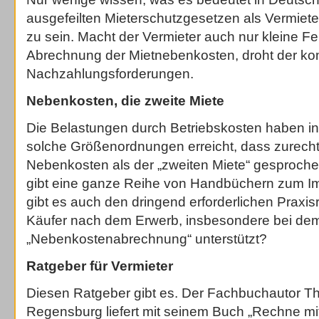
ausgefeilten Mieterschutzgesetzen als Vermieter 
zu sein. Macht der Vermieter auch nur kleine Fe
Abrechnung der Mietnebenkosten, droht der kom
Nachzahlungsforderungen.
Nebenkosten, die zweite Miete
Die Belastungen durch Betriebskosten haben in
solche Größenordnungen erreicht, dass zurech
Nebenkosten als der „zweiten Miete“ gesproch
gibt eine ganze Reihe von Handbüchern zum Im
gibt es auch den dringend erforderlichen Praxisr
Käufer nach dem Erwerb, insbesondere bei dem
„Nebenkostenabrechnung“ unterstützt?
Ratgeber für Vermieter
Diesen Ratgeber gibt es. Der Fachbuchautor 
Regensburg liefert mit seinem Buch „Rechne mi