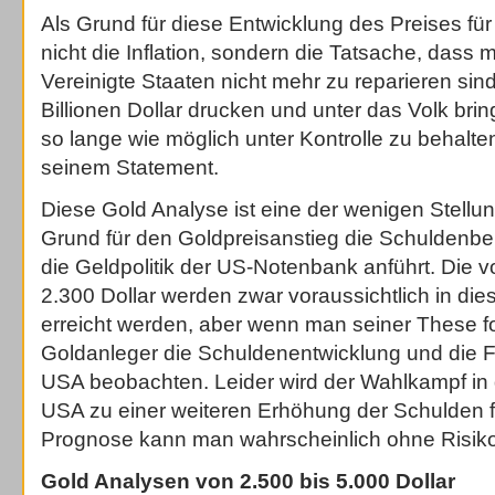
Als Grund für diese Entwicklung des Preises fü
nicht die Inflation, sondern die Tatsache, dass 
Vereinigte Staaten nicht mehr zu reparieren sind
Billionen Dollar drucken und unter das Volk brin
so lange wie möglich unter Kontrolle zu behalte
seinem Statement.
Diese Gold Analyse ist eine der wenigen Stellu
Grund für den Goldpreisanstieg die Schuldenb
die Geldpolitik der US-Notenbank anführt. Die
2.300 Dollar werden zwar voraussichtlich in di
erreicht werden, aber wenn man seiner These fol
Goldanleger die Schuldenentwicklung und die Fi
USA beobachten. Leider wird der Wahlkampf in 
USA zu einer weiteren Erhöhung der Schulden 
Prognose kann man wahrscheinlich ohne Risi
Gold Analysen von 2.500 bis 5.000 Dollar