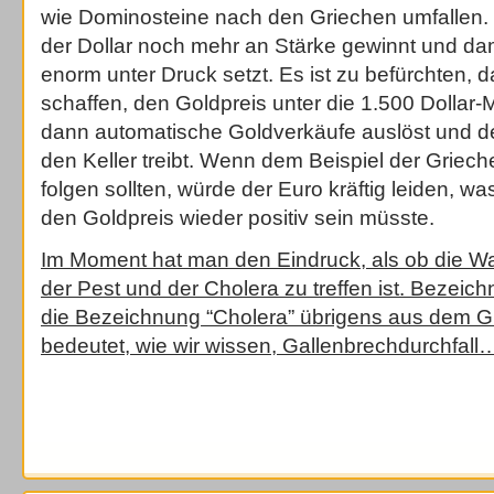
wie Dominosteine nach den Griechen umfallen. 
der Dollar noch mehr an Stärke gewinnt und da
enorm unter Druck setzt. Es ist zu befürchten, 
schaffen, den Goldpreis unter die 1.500 Dollar
dann automatische Goldverkäufe auslöst und de
den Keller treibt. Wenn dem Beispiel der Griec
folgen sollten, würde der Euro kräftig leiden, wa
den Goldpreis wieder positiv sein müsste.
Im Moment hat man den Eindruck, als ob die W
der Pest und der Cholera zu treffen ist. Bezei
die Bezeichnung “Cholera” übrigens aus dem G
bedeutet, wie wir wissen, Gallenbrechdurchfall