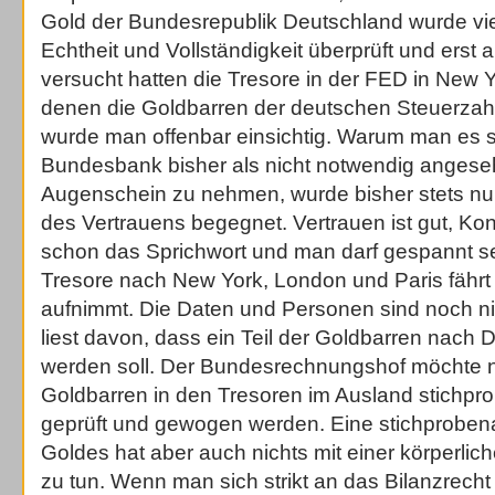
Gold der Bundesrepublik Deutschland wurde vie
Echtheit und Vollständigkeit überprüft und erst 
versucht hatten die Tresore in der FED in New Y
denen die Goldbarren der deutschen Steuerzahle
wurde man offenbar einsichtig. Warum man es s
Bundesbank bisher als nicht notwendig angese
Augenschein zu nehmen, wurde bisher stets nu
des Vertrauens begegnet. Vertrauen ist gut, Kont
schon das Sprichwort und man darf gespannt se
Tresore nach New York, London und Paris fährt
aufnimmt. Die Daten und Personen sind noch n
liest davon, dass ein Teil der Goldbarren nach 
werden soll. Der Bundesrechnungshof möchte n
Goldbarren in den Tresoren im Ausland stichpr
geprüft und gewogen werden. Eine stichprobena
Goldes hat aber auch nichts mit einer körperl
zu tun. Wenn man sich strikt an das Bilanzrecht