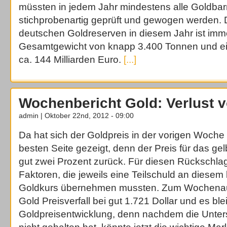
müssten in jedem Jahr mindestens alle Goldbar
stichprobenartig geprüft und gewogen werden. 
deutschen Goldreserven in diesem Jahr ist imm
Gesamtgewicht von knapp 3.400 Tonnen und e
ca. 144 Milliarden Euro.
[...]
Wochenbericht Gold: Verlust 
admin | Oktober 22nd, 2012 - 09:00
Da hat sich der Goldpreis in der vorigen Woche 
besten Seite gezeigt, denn der Preis für das ge
gut zwei Prozent zurück. Für diesen Rückschla
Faktoren, die jeweils eine Teilschuld an diesem
Goldkurs übernehmen mussten. Zum Wochenau
Gold Preisverfall bei gut 1.721 Dollar und es b
Goldpreisentwicklung, denn nachdem die Unter