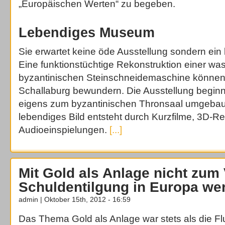
„Europäischen Werten“ zu begeben.
Lebendiges Museum
Sie erwartet keine öde Ausstellung sondern ei
Eine funktionstüchtige Rekonstruktion einer wa
byzantinischen Steinschneidemaschine können 
Schallaburg bewundern. Die Ausstellung beginn
eigens zum byzantinischen Thronsaal umgebau
lebendiges Bild entsteht durch Kurzfilme, 3D-R
Audioeinspielungen.
[...]
Mit Gold als Anlage nicht zum 
Schuldentilgung in Europa we
admin | Oktober 15th, 2012 - 16:59
Das Thema Gold als Anlage war stets als die Fl