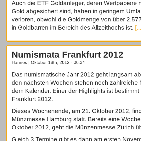
Auch die ETF Goldanleger, deren Wertpapiere 
Gold abgesichert sind, haben in geringem Umf
verloren, obwohl die Goldmenge von über 2.57
in Goldbarren im Bereich des Allzeithochs ist.
[..
Numismata Frankfurt 2012
Hannes | Oktober 18th, 2012 - 06:34
Das numismatische Jahr 2012 geht langsam abe
den nächsten Wochen stehen noch zahlreiche
dem Kalender. Einer der Highlights ist bestimm
Frankfurt 2012.
Dieses Wochenende, am 21. Oktober 2012, finde
Münzmesse Hamburg statt. Bereits eine Woche 
Oktober 2012, geht die Münzenmesse Zürich üb
Gleich 3 Termine gibt es dann am ersten Nov