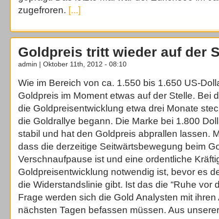
zugefroren.
[...]
Goldpreis tritt wieder auf der S
admin | Oktober 11th, 2012 - 08:10
Wie im Bereich von ca. 1.550 bis 1.650 US-Dollar
Goldpreis im Moment etwas auf der Stelle. Bei 
die Goldpreisentwicklung etwa drei Monate ste
die Goldrallye begann. Die Marke bei 1.800 Dol
stabil und hat den Goldpreis abprallen lassen.
dass die derzeitige Seitwärtsbewegung beim Go
Verschnaufpause ist und eine ordentliche Kräft
Goldpreisentwicklung notwendig ist, bevor es d
die Widerstandslinie gibt. Ist das die “Ruhe vor
Frage werden sich die Gold Analysten mit ihren
nächsten Tagen befassen müssen. Aus unserer S