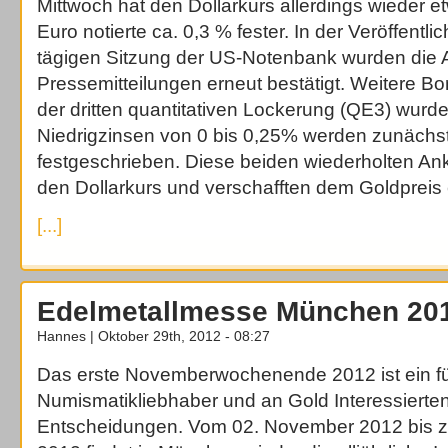
Mittwoch hat den Dollarkurs allerdings wieder 
Euro notierte ca. 0,3 % fester. In der Veröffentl
tägigen Sitzung der US-Notenbank wurden die 
Pressemitteilungen erneut bestätigt. Weitere 
der dritten quantitativen Lockerung (QE3) wurd
Niedrigzinsen von 0 bis 0,25% werden zunächst
festgeschrieben. Diese beiden wiederholten A
den Dollarkurs und verschafften dem Goldpreis e
[...]
Edelmetallmesse München 20
Hannes | Oktober 29th, 2012 - 08:27
Das erste Novemberwochenende 2012 ist ein f
Numismatikliebhaber und an Gold Interessiert
Entscheidungen. Vom 02. November 2012 bis 