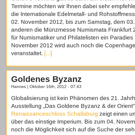
Termine möchten wir Ihnen dabei sehr empfehle
die Internationale Edelmetall- und Rohstoffmes
02. November 2012, bis zum Samstag, dem 03
anderen die Münzmesse Numismata Frankfurt 20
für Numismatiker und Philatelisten ein Paradies 
November 2012 wird auch noch die Copenhage
veranstaltet.
[...]
Goldenes Byzanz
Hannes | Oktober 16th, 2012 - 07:43
Globalisierung ist kein Phänomen des 21. Jahrh
Ausstellung „Das Goldene Byzanz & der Orient“
Renaissanceschloss Schallaburg
zeigt einen u
über das einstige Imperium. Bis zum 04. Nove
noch die Möglichkeit sich auf die Suche der seh