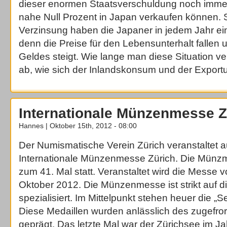
dieser enormen Staatsverschuldung noch immer
nahe Null Prozent in Japan verkaufen können. S
Verzinsung haben die Japaner in jedem Jahr ei
denn die Preise für den Lebensunterhalt fallen 
Geldes steigt. Wie lange man diese Situation ve
ab, wie sich der Inlandskonsum und der Export
Internationale Münzenmesse Z
Hannes | Oktober 15th, 2012 - 08:00
Der Numismatische Verein Zürich veranstaltet a
Internationale Münzenmesse Zürich. Die Münzme
zum 41. Mal statt. Veranstaltet wird die Messe 
Oktober 2012. Die Münzenmesse ist strikt auf 
spezialisiert. Im Mittelpunkt stehen heuer die „S
Diese Medaillen wurden anlässlich des zugefro
geprägt. Das letzte Mal war der Zürichsee im J