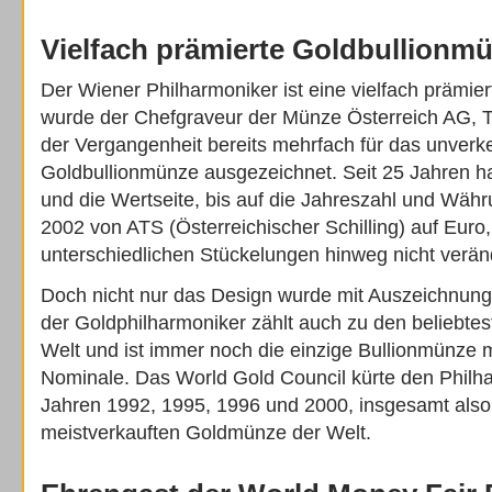
Vielfach prämierte Goldbullionm
Der Wiener Philharmoniker ist eine vielfach prämie
wurde der Chefgraveur der Münze Österreich AG, 
der Vergangenheit bereits mehrfach für das unver
Goldbullionmünze ausgezeichnet. Seit 25 Jahren ha
und die Wertseite, bis auf die Jahreszahl und Wäh
2002 von ATS (Österreichischer Schilling) auf Euro,
unterschiedlichen Stückelungen hinweg nicht verän
Doch nicht nur das Design wurde mit Auszeichnung
der Goldphilharmoniker zählt auch zu den beliebte
Welt und ist immer noch die einzige Bullionmünze 
Nominale. Das World Gold Council kürte den Philha
Jahren 1992, 1995, 1996 und 2000, insgesamt also 
meistverkauften Goldmünze der Welt.