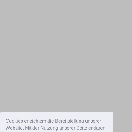
Cookies erleichtern die Bereitstellung unserer
Website. Mit der Nutzung unserer Seite erklären