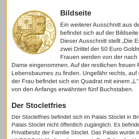
Bildseite
Ein weiterer Ausschnitt aus d
befindet sich auf der Bildseit
Dieser Ausschnitt stellt „Die 
zwei Drittel der 50 Euro Gol
Frauen werden von der nach 
Dame eingenommen. Auf der restlichen freuen F
Lebensbaumes zu finden. Ungefähr rechts, auf 
der Frau befindet sich ein Quadrat mit einem „L“.
von den Anfangs erwähnten fünf Buchstaben.
Der Stocletfries
Der Stocletfries befindet sich im Palais Stoclet in Br
Palais Stoclet nicht öffentlich zugänglich. Es befin
Privatbesitz der Familie Stoclet. Das Palais wurde